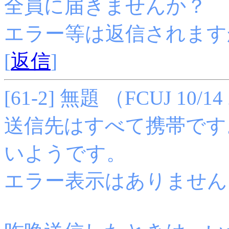
全員に届きませんか？
エラー等は返信されます
[
返信
]
[61-2] 無題 （FCUJ 10/14 
送信先はすべて携帯です
いようです。
エラー表示はありません