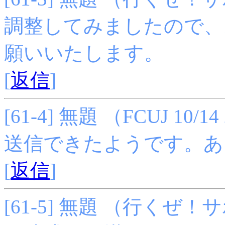
調整してみましたので、
願いいたします。
[
返信
]
[61-4] 無題 （FCUJ 10/14 
送信できたようです。あ
[
返信
]
[61-5] 無題 （行くぜ！サポー