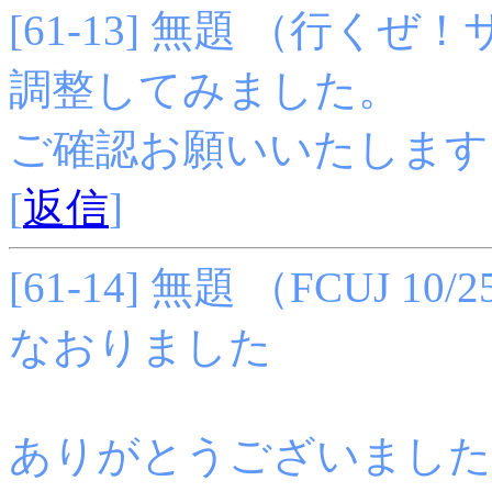
[61-13] 無題 （行くぜ！サポ
調整してみました。
ご確認お願いいたします
[
返信
]
[61-14] 無題 （FCUJ 10/25
なおりました
ありがとうございましたm(