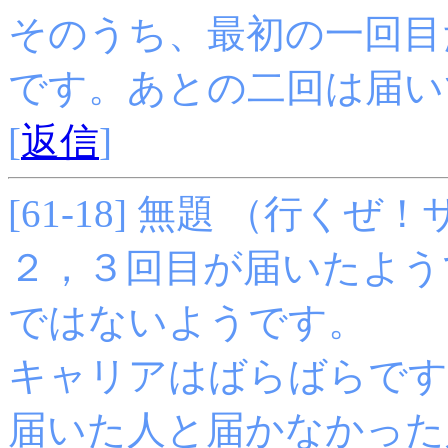
そのうち、最初の一回目
です。あとの二回は届い
[
返信
]
[61-18] 無題 （行くぜ！サポ
２，３回目が届いたよう
ではないようです。
キャリアはばらばらです
届いた人と届かなかった