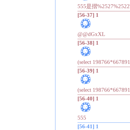
555是摺%2527%2522\'
[56-37] 1
@@dGxXL
[56-38] 1
(select 198766*667891
[56-39] 1
(select 198766*66789
[56-40] 1
555
[56-41] 1