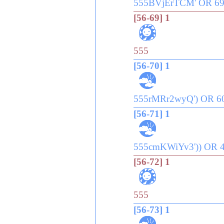
555BVjErTCM' OR 6
[56-69] 1
555
[56-70] 1
555rMRr2wyQ') OR 6
[56-71] 1
555cmKWiYv3')) OR 
[56-72] 1
555
[56-73] 1