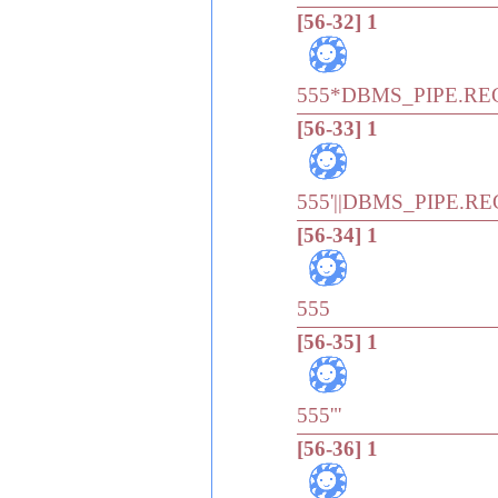
[56-32] 1
555*DBMS_PIPE.REC
[56-33] 1
555'||DBMS_PIPE.RE
[56-34] 1
555
[56-35] 1
555'"
[56-36] 1