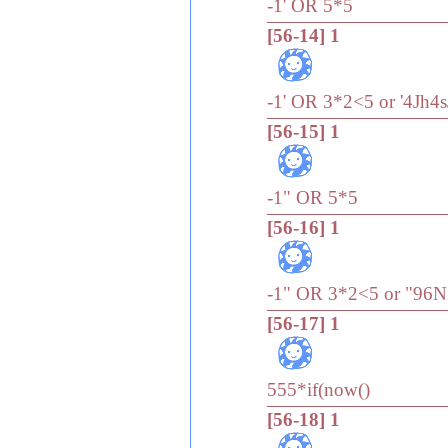
-1' OR 5*5
[56-14] 1
-1' OR 3*2<5 or '4Jh4s
[56-15] 1
-1" OR 5*5
[56-16] 1
-1" OR 3*2<5 or "9
[56-17] 1
555*if(now()
[56-18] 1