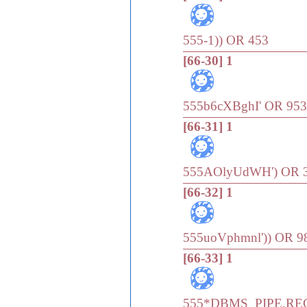
555-1)) OR 453
[66-30] 1
555b6cXBghI' OR 953
[66-31] 1
555AOlyUdWH') OR 
[66-32] 1
555uoVphmnl')) OR 9
[66-33] 1
555*DBMS_PIPE.REC