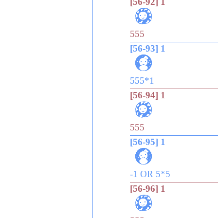
[56-92] 1
555
[56-93] 1
555*1
[56-94] 1
555
[56-95] 1
-1 OR 5*5
[56-96] 1