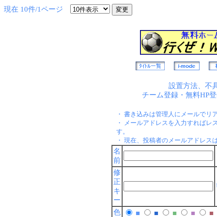
現在 10件/1ページ
設置方法、不
チーム登録・無料HP
・ 書き込みは管理人にメールでリ
・ メールアドレスを入力すればレ
す。
・ 現在、投稿者のメールアドレス
名
前
修
正
キ
ー
色
■
■
■
■
■