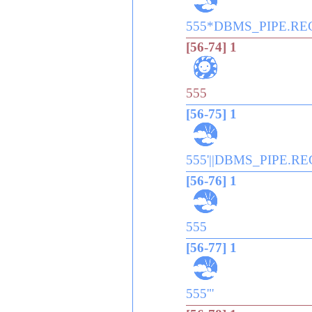
555*DBMS_PIPE.REC
[56-74] 1
555
[56-75] 1
555'||DBMS_PIPE.RE
[56-76] 1
555
[56-77] 1
555'"