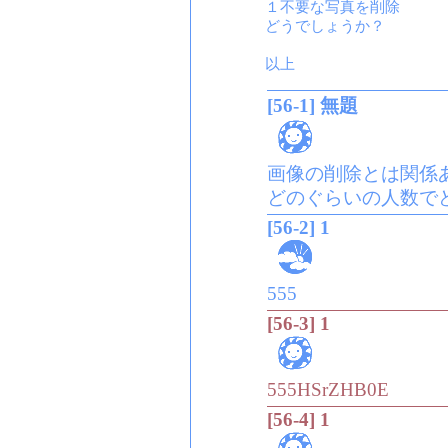
１不要な写真を削除
どうでしょうか？
以上
[56-1] 無題
画像の削除とは関係
どのぐらいの人数で
[56-2] 1
555
[56-3] 1
555HSrZHB0E
[56-4] 1