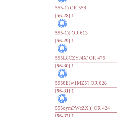
555-1) OR 558
[56-28] 1
555-1)) OR 613
[56-29] 1
555L8CZYJ4X' OR 475
[56-30] 1
5558EJw1MZ5') OR 828
[56-31] 1
555oymPWcZX')) OR 424
[56-32] 1