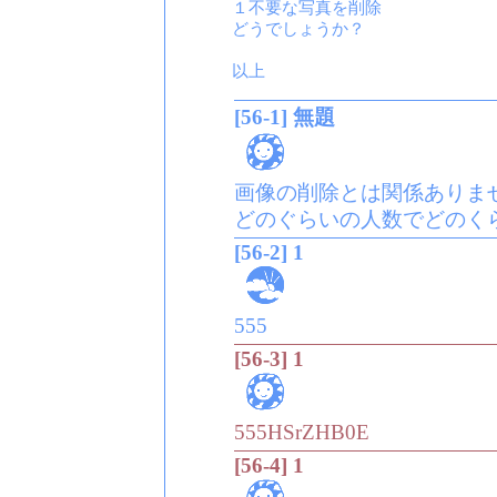
１不要な写真を削除
どうでしょうか？
以上
[56-1] 無題
画像の削除とは関係ありま
どのぐらいの人数でどのく
[56-2] 1
555
[56-3] 1
555HSrZHB0E
[56-4] 1