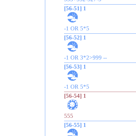
[56-51] 1
-1 OR 5*5
[56-52] 1
-1 OR 3*2>999 --
[56-53] 1
-1 OR 5*5
[56-54] 1
555
[56-55] 1