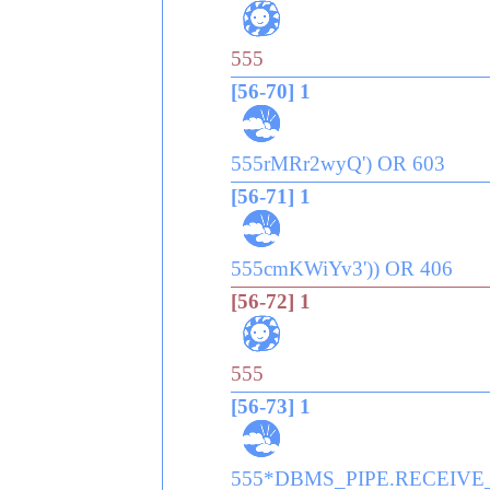
555
[56-70] 1
555rMRr2wyQ') OR 603
[56-71] 1
555cmKWiYv3')) OR 406
[56-72] 1
555
[56-73] 1
555*DBMS_PIPE.RECEIVE_M