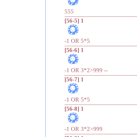
555
[56-5] 1
-1 OR 5*5
[56-6] 1
-1 OR 3*2>999 --
[56-7] 1
-1 OR 5*5
[56-8] 1
-1 OR 3*2>999