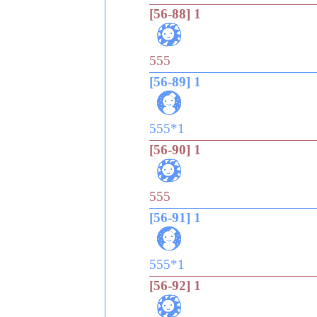
[56-88] 1
555
[56-89] 1
555*1
[56-90] 1
555
[56-91] 1
555*1
[56-92] 1