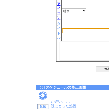
ア
イ
コ
ン
タ
イ
ト
ル
[56] スケジュールの修正画面
が遅い。。。
既にとった処置