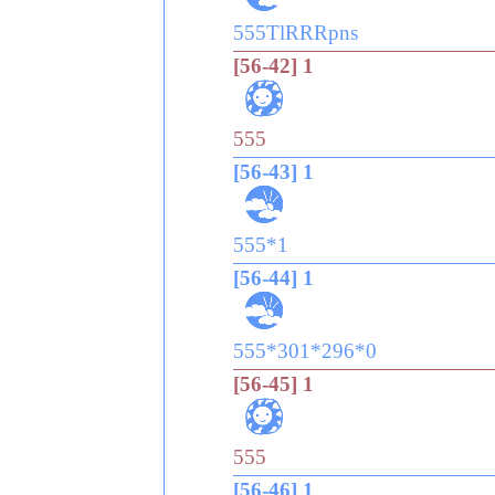
555TlRRRpns
[56-42] 1
555
[56-43] 1
555*1
[56-44] 1
555*301*296*0
[56-45] 1
555
[56-46] 1